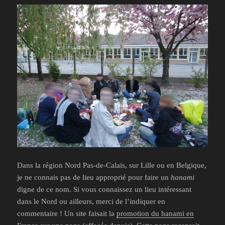
Dans la région Nord Pas-de-Calais, sur Lille ou en Belgique,
je ne connais pas de lieu approprié pour faire un
hanami
digne de ce nom. Si vous connaissez un lieu intéressant
dans le Nord ou ailleurs, merci de l’indiquer en
commentaire ! Un site faisait la
promotion du hanami en