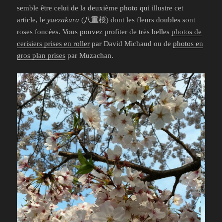
semble être celui de la deuxième photo qui illustre cet
article, le
yaezakura
(八重桜) dont les fleurs doubles sont
roses foncées. Vous pouvez profiter de très belles
photos de
cerisiers prises en roller
par David Michaud ou de
photos en
gros plan prises
par Muzachan.