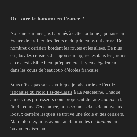
Où faire le hanami en France ?
Nous ne sommes pas habitués à cette coutume japonaise en
France de profiter des fleurs et du printemps qui arrive. De
nombreux cerisiers bordent les routes et les allées. De plus
en plus, les cerisiers du Japon sont appréciés dans les jardins
et cela est visible bien qu’éphémère. Il y en a également
dans les cours de beaucoup d’écoles française.
Vous n’êtes pas sans savoir que je fais partie de l’
école
japonaise du Nord Pas-de-Calais
à La Madeleine. Chaque
année, nos professeurs nous proposent de faire
hanami
à la
fin du cours. Cette année, nous sommes dans de nouveaux
locaux derrière lesquels se trouve une école et des cerisiers.
Mardi dernier, nous avons fait 45 minutes de
hanami
en
buvant et discutant.