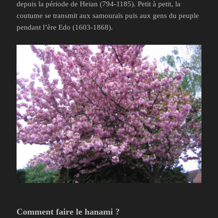
depuis la période de Heian (794-1185). Petit à petit, la
coutume se transmit aux samouraïs puis aux gens du peuple
pendant l’ère Edo (1603-1868).
Comment faire le hanami ?