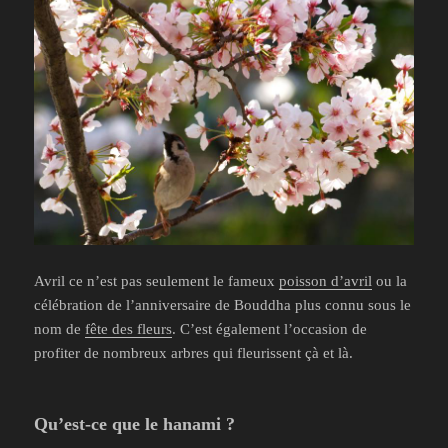
Avril ce n’est pas seulement le fameux
poisson d’avril
ou la
célébration de l’anniversaire de Bouddha plus connu sous le
nom de
fête des fleurs
. C’est également l’occasion de
profiter de nombreux arbres qui fleurissent çà et là.
Qu’est-ce que le hanami ?