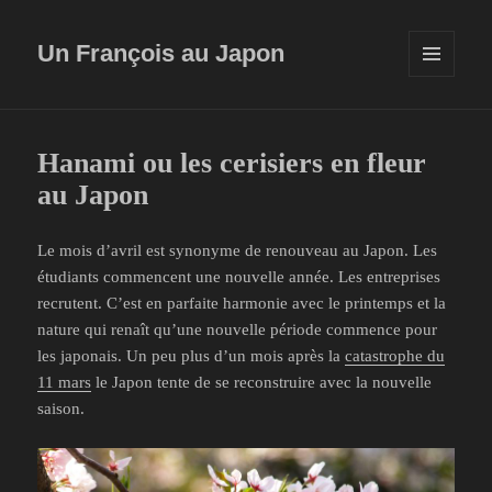
Un François au Japon
MENU
ET
WIDGETS
Hanami ou les cerisiers en fleur
au Japon
Le mois d’avril est synonyme de renouveau au Japon. Les
étudiants commencent une nouvelle année. Les entreprises
recrutent. C’est en parfaite harmonie avec le printemps et la
nature qui renaît qu’une nouvelle période commence pour
les japonais. Un peu plus d’un mois après la
catastrophe du
11 mars
le Japon tente de se reconstruire avec la nouvelle
saison.