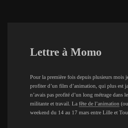
Lettre à Momo
Pour la première fois depuis plusieurs mois 
profiter d’un film d’animation, qui plus est j
n’avais pas profité d’un long métrage dans les
militante et travail. La
fête de l’animation
(ou 
weekend du 14 au 17 mars entre Lille et Tour