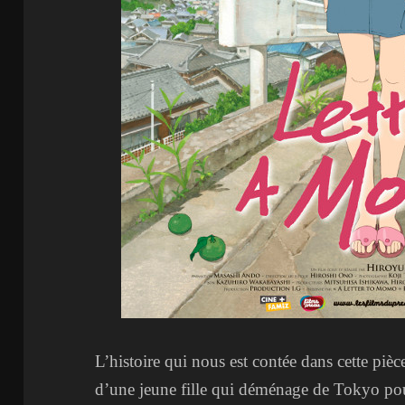
L’histoire qui nous est contée dans cette pièc
d’une jeune fille qui déménage de Tokyo pour