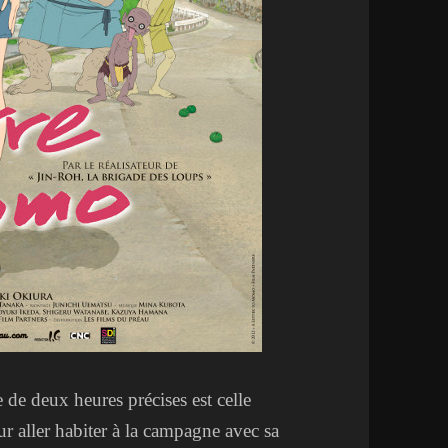
e de deux heures précises est celle
 aller habiter à la campagne avec sa