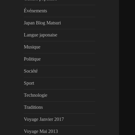
Événements
Japan Blog Matsuri
Langue japonaise
Musique
Politique
Société
Sport
Technologie
Traditions
Voyage Janvier 2017
Voyage Mai 2013