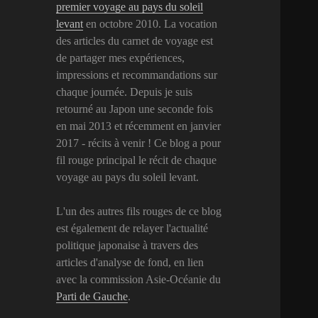
premier voyage au pays du soleil
levant
en octobre 2010. La vocation
des articles du carnet de voyage est
de partager mes expériences,
impressions et recommandations sur
chaque journée. Depuis je suis
retourné au Japon une seconde fois
en mai 2013 et récemment en janvier
2017 - récits à venir ! Ce blog a pour
fil rouge principal le récit de chaque
voyage au pays du soleil levant.
L'un des autres fils rouges de ce blog
est également de relayer l'actualité
politique japonaise à travers des
articles d'analyse de fond, en lien
avec la commission Asie-Océanie du
Parti de Gauche
.